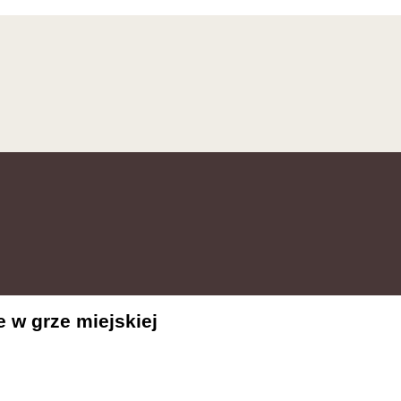
e w grze miejskiej