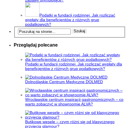
zabawy stymulujące?
Podatki w fundacji rodzinnej. Jak rozliczać
wypłaty dla beneficjentów z różnych grup
podatkowych?
Przeglądaj polecane
Podatki w fundacji rodzinnej. Jak rozliczać wypłaty dla
beneficjentów z różnych grup podatkowych?
Dolnośląskie Centrum Medyczne DOLMED
Wrocławskie centrum inspiracji gastronomicznych – co
warto zobaczyć w showroomie ALVA?
Butikowe wesele – czym różni się od klasycznego
przyjęcia glamour?