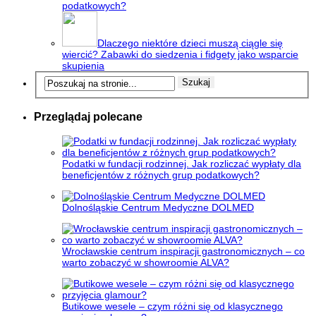
podatkowych?
Dlaczego niektóre dzieci muszą ciągle się
wiercić? Zabawki do siedzenia i fidgety jako wsparcie
skupienia
Przeglądaj polecane
Podatki w fundacji rodzinnej. Jak rozliczać wypłaty dla
beneficjentów z różnych grup podatkowych?
Dolnośląskie Centrum Medyczne DOLMED
Wrocławskie centrum inspiracji gastronomicznych – co
warto zobaczyć w showroomie ALVA?
Butikowe wesele – czym różni się od klasycznego