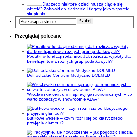
Dlaczego niektóre dzieci muszą ciągle się
wiercić? Zabawki do siedzenia i fidgety jako wsparcie
skupienia
Przeglądaj polecane
Podatki w fundacji rodzinnej. Jak rozliczać wypłaty dla
beneficjentów z różnych grup podatkowych?
Dolnośląskie Centrum Medyczne DOLMED
Wrocławskie centrum inspiracji gastronomicznych – co
warto zobaczyć w showroomie ALVA?
Butikowe wesele – czym różni się od klasycznego
przyjęcia glamour?