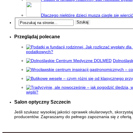
Dlaczego niektóre dzieci muszą ciągle się wierci
Przeglądaj polecane
podatkowych?
Dolnośląs
wigilii?
Salon optyczny Szczecin
Jeśli szukasz wysokiej jakości oprawek okularowych, skorzystaj
producentów. Zapraszamy do pełnego zapoznania się z ofertą.